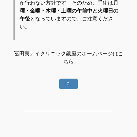
か行わない方針です。そのため、手術は
月
曜・金曜・木曜・土曜の午前中と火曜日の
午後
となっていますので、ご注意くださ
い。
冨田実アイクリニック銀座のホームページはこ
ちら
ICL